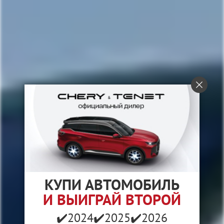
КУПИ АВТОМОБИЛЬ
И ВЫИГРАЙ ВТОРОЙ
✔️2024
✔️2025
✔️2026